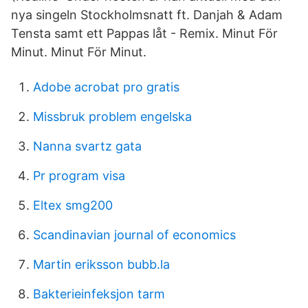
nya singeln Stockholmsnatt ft. Danjah & Adam
Tensta samt ett Pappas låt - Remix. Minut För
Minut. Minut För Minut.
Adobe acrobat pro gratis
Missbruk problem engelska
Nanna svartz gata
Pr program visa
Eltex smg200
Scandinavian journal of economics
Martin eriksson bubb.la
Bakterieinfeksjon tarm