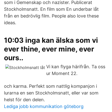
som i Gemenskap och nazister. Publicerat
Stockholmsnatt. En film som En underbar låt
från en bedrövlig film. People also love these
ideas.
10:03 inga kan älska som vi
ever thine, ever mine, ever
ours..
Vi kan flyga härifrån. Ta oss
ur Moment 22.
och karma. Perfekt som nattlig kompanjon i
lurarna en sen Stockholmsnatt, eller var som
helst för den delen.
Lediga jobb kommunikation göteborg