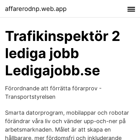
affarerodnp.web.app
Trafikinspektör 2
lediga jobb
Ledigajobb.se
Förordnande att förrätta förarprov -
Transportstyrelsen
Smarta datorprogram, mobilappar och robotar
förändrar våra liv och vänder upp-och-ner på
arbetsmarknaden. Målet är att skapa en
hållbarare, mer fördomsfri och inkluderande