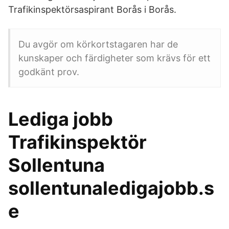
Trafikinspektörsaspirant Borås i Borås.
Du avgör om körkortstagaren har de
kunskaper och färdigheter som krävs för ett
godkänt prov.
Lediga jobb
Trafikinspektör
Sollentuna
sollentunaledigajobb.s
e