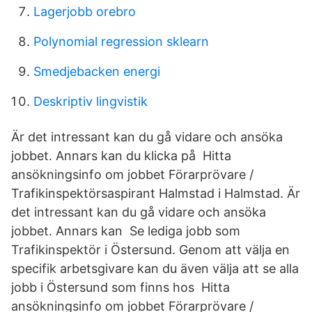
Lagerjobb orebro
Polynomial regression sklearn
Smedjebacken energi
Deskriptiv lingvistik
Är det intressant kan du gå vidare och ansöka
jobbet. Annars kan du klicka på Hitta
ansökningsinfo om jobbet Förarprövare /
Trafikinspektörsaspirant Halmstad i Halmstad. Är
det intressant kan du gå vidare och ansöka
jobbet. Annars kan Se lediga jobb som
Trafikinspektör i Östersund. Genom att välja en
specifik arbetsgivare kan du även välja att se alla
jobb i Östersund som finns hos Hitta
ansökningsinfo om jobbet Förarprövare /