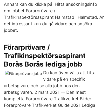
Annars kan du klicka på Hitta ansökningsinfo
om jobbet Förarprövare /
Trafikinspektörsaspirant Halmstad i Halmstad. Är
det intressant kan du gå vidare och ansöka
jobbet.
Förarprövare /
Trafikinspektörsaspirant
Borås Borås lediga jobb
Du kan även välja att titta
vidare på en specifik
arbetsgivare och se alla jobb hos den
arbetsgivaren. 2 mars 2021 — Den mest
kompletta Förarprövare Trafikverket Bilder.
Förarprövare Trafikverket Guide 2021 Lediga