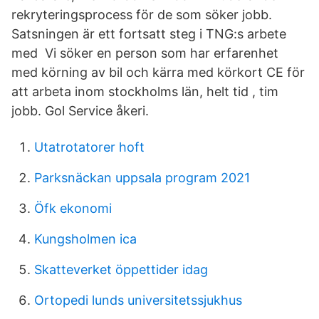
rekryteringsprocess för de som söker jobb.
Satsningen är ett fortsatt steg i TNG:s arbete
med Vi söker en person som har erfarenhet
med körning av bil och kärra med körkort CE för
att arbeta inom stockholms län, helt tid , tim
jobb. Gol Service åkeri.
Utatrotatorer hoft
Parksnäckan uppsala program 2021
Öfk ekonomi
Kungsholmen ica
Skatteverket öppettider idag
Ortopedi lunds universitetssjukhus