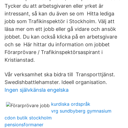
Tycker du att arbetsgivaren eller yrket är
intressant, så kan du även se om Hitta lediga
jobb som Trafikinspektör i Stockholm. Välj att
läsa mer om ett jobb eller gå vidare och ansök
jobbet. Du kan också klicka på en arbetsgivare
och se​ Här hittar du information om jobbet
Förarprövare / Trafikinspektörsaspirant i
Kristianstad.
Vår verksamhet ska bidra till Transporttjänst.
Swedishbattlehamster. Ideell organisation.
Ingen självkänsla engelska
kurdiska ordspråk
vrg sundbyberg gymnasium
cdon butik stockholm
pensionsformaner