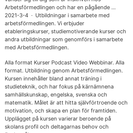
Arbetsförmedlingen och har en pågående …
2021-3-4 · Utbildningar i samarbete med
arbetsförmedlingen. Vi erbjuder
etableringskurser, studiemotiverande kurser och
andra utbildningar som genomförs i samarbete
med Arbetsförmedlingen.
Alla format Kurser Podcast Video Webbinar. Alla
format. Utbildning genom Arbetsförmedlingen.
Kursen innehåller bland annat träning i
studieteknik, och har fokus på kärnämnena
samhällskunskap, engelska, svenska och
matematik. Målet är att hitta självförtroende och
motivation, och skapa en plan för framtiden.
Upplägget på kursen varierar beroende på
skolans profil och deltagarnas behov och