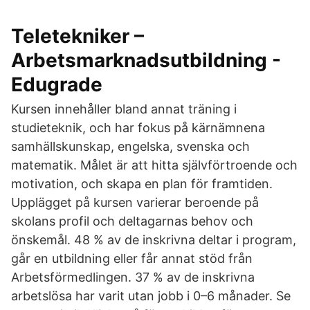
Teletekniker –
Arbetsmarknadsutbildning -
Edugrade
Kursen innehåller bland annat träning i
studieteknik, och har fokus på kärnämnena
samhällskunskap, engelska, svenska och
matematik. Målet är att hitta självförtroende och
motivation, och skapa en plan för framtiden.
Upplägget på kursen varierar beroende på
skolans profil och deltagarnas behov och
önskemål. 48 % av de inskrivna deltar i program,
går en utbildning eller får annat stöd från
Arbetsförmedlingen. 37 % av de inskrivna
arbetslösa har varit utan jobb i 0–6 månader. Se