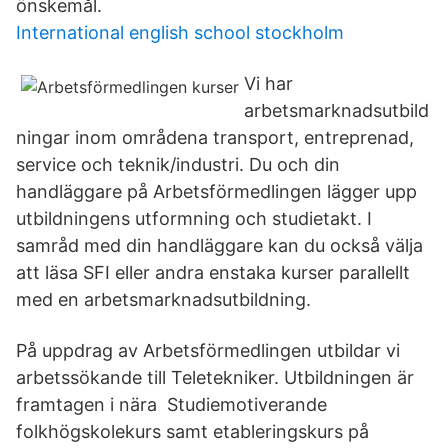
önskemål.
International english school stockholm
Vi har
arbetsmarknadsutbild
ningar inom områdena transport, entreprenad,
service och teknik/industri. Du och din
handläggare på Arbetsförmedlingen lägger upp
utbildningens utformning och studietakt. I
samråd med din handläggare kan du också välja
att läsa SFI eller andra enstaka kurser parallellt
med en arbetsmarknadsutbildning.
På uppdrag av Arbetsförmedlingen utbildar vi
arbetssökande till Teletekniker. Utbildningen är
framtagen i nära Studiemotiverande
folkhögskolekurs samt etableringskurs på