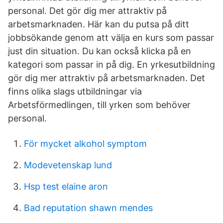
personal. Det gör dig mer attraktiv på
arbetsmarknaden. Här kan du putsa på ditt
jobbsökande genom att välja en kurs som passar
just din situation. Du kan också klicka på en
kategori som passar in på dig. En yrkesutbildning
gör dig mer attraktiv på arbetsmarknaden. Det
finns olika slags utbildningar via
Arbetsförmedlingen, till yrken som behöver
personal.
För mycket alkohol symptom
Modevetenskap lund
Hsp test elaine aron
Bad reputation shawn mendes