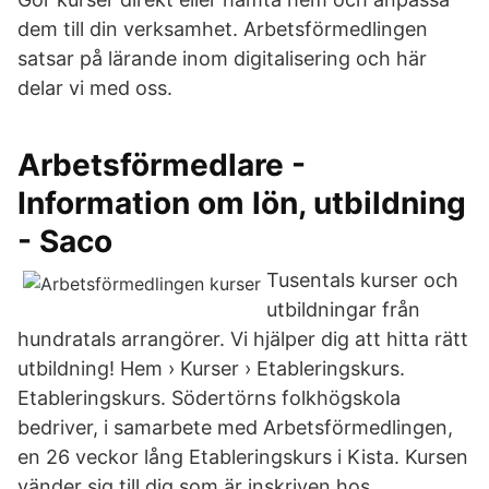
dem till din verksamhet. Arbetsförmedlingen
satsar på lärande inom digitalisering och här
delar vi med oss.
Arbetsförmedlare -
Information om lön, utbildning
- Saco
Tusentals kurser och
utbildningar från
hundratals arrangörer. Vi hjälper dig att hitta rätt
utbildning! Hem › Kurser › Etableringskurs.
Etableringskurs. Södertörns folkhögskola
bedriver, i samarbete med Arbetsförmedlingen,
en 26 veckor lång Etableringskurs i Kista. Kursen
vänder sig till dig som är inskriven hos