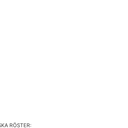
SKA RÖSTER: