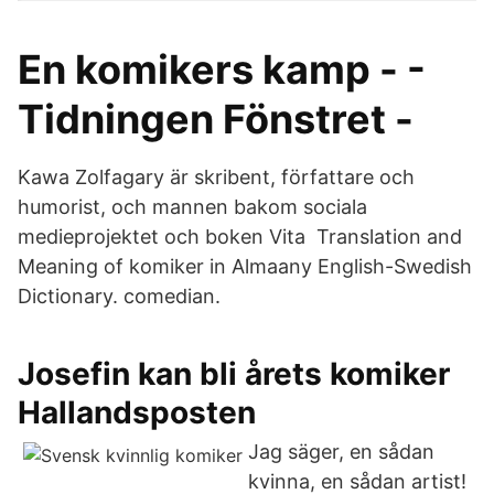
En komikers kamp - -
Tidningen Fönstret -
Kawa Zolfagary är skribent, författare och
humorist, och mannen bakom sociala
medieprojektet och boken Vita Translation and
Meaning of komiker in Almaany English-Swedish
Dictionary. comedian.
Josefin kan bli årets komiker
Hallandsposten
Jag säger, en sådan
kvinna, en sådan artist!