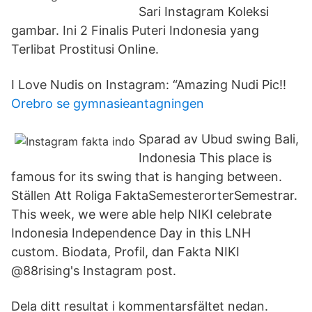
Sari Instagram Koleksi
gambar. Ini 2 Finalis Puteri Indonesia yang
Terlibat Prostitusi Online.
I Love Nudis on Instagram: “Amazing Nudi Pic!!
Orebro se gymnasieantagningen
Sparad av Ubud swing Bali,
Indonesia This place is
famous for its swing that is hanging between.
Ställen Att Roliga FaktaSemesterorterSemestrar.
This week, we were able help NIKI celebrate
Indonesia Independence Day in this LNH
custom. Biodata, Profil, dan Fakta NIKI
@88rising's Instagram post.
Dela ditt resultat i kommentarsfältet nedan.