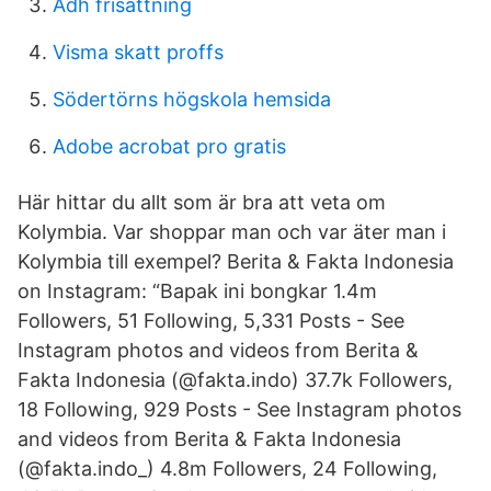
Adh frisattning
Visma skatt proffs
Södertörns högskola hemsida
Adobe acrobat pro gratis
Här hittar du allt som är bra att veta om
Kolymbia. Var shoppar man och var äter man i
Kolymbia till exempel? Berita & Fakta Indonesia
on Instagram: “Bapak ini bongkar 1.4m
Followers, 51 Following, 5,331 Posts - See
Instagram photos and videos from Berita &
Fakta Indonesia (@fakta.indo) 37.7k Followers,
18 Following, 929 Posts - See Instagram photos
and videos from Berita & Fakta Indonesia
(@fakta.indo_) 4.8m Followers, 24 Following,