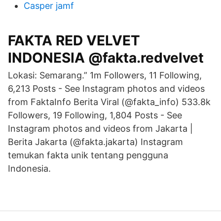
Casper jamf
FAKTA RED VELVET
INDONESIA @fakta.redvelvet
Lokasi: Semarang.” 1m Followers, 11 Following,
6,213 Posts - See Instagram photos and videos
from FaktaInfo Berita Viral (@fakta_info) 533.8k
Followers, 19 Following, 1,804 Posts - See
Instagram photos and videos from Jakarta |
Berita Jakarta (@fakta.jakarta) Instagram
temukan fakta unik tentang pengguna
Indonesia.