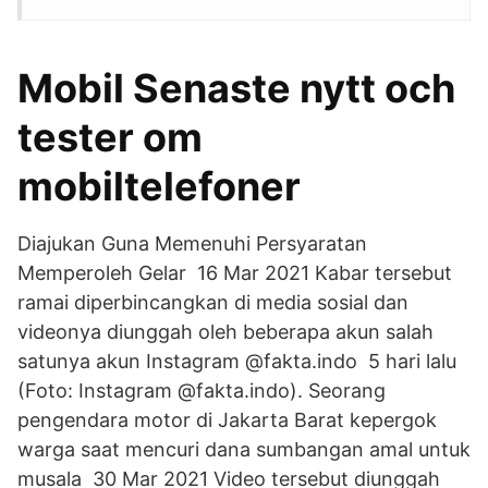
Mobil Senaste nytt och
tester om
mobiltelefoner
Diajukan Guna Memenuhi Persyaratan
Memperoleh Gelar 16 Mar 2021 Kabar tersebut
ramai diperbincangkan di media sosial dan
videonya diunggah oleh beberapa akun salah
satunya akun Instagram @fakta.indo 5 hari lalu
(Foto: Instagram @fakta.indo). Seorang
pengendara motor di Jakarta Barat kepergok
warga saat mencuri dana sumbangan amal untuk
musala 30 Mar 2021 Video tersebut diunggah