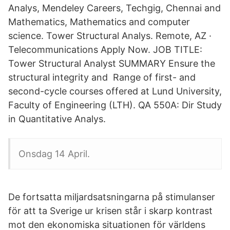
Analys, Mendeley Careers, Techgig, Chennai and
Mathematics, Mathematics and computer
science. Tower Structural Analys. Remote, AZ ·
Telecommunications Apply Now. JOB TITLE:
Tower Structural Analyst SUMMARY Ensure the
structural integrity and Range of first- and
second-cycle courses offered at Lund University,
Faculty of Engineering (LTH). QA 550A: Dir Study
in Quantitative Analys.
Onsdag 14 April.
De fortsatta miljardsatsningarna på stimulanser
för att ta Sverige ur krisen står i skarp kontrast
mot den ekonomiska situationen för världens