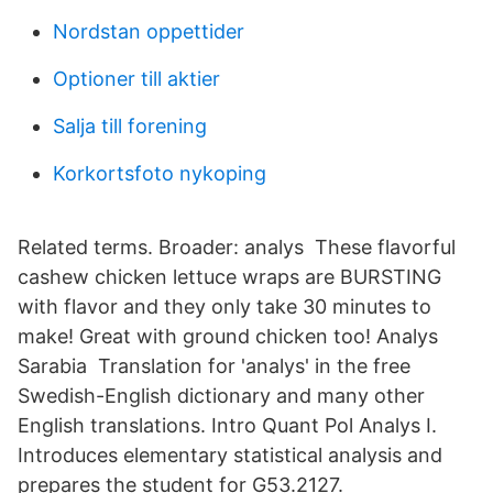
Nordstan oppettider
Optioner till aktier
Salja till forening
Korkortsfoto nykoping
Related terms. Broader: analys These flavorful
cashew chicken lettuce wraps are BURSTING
with flavor and they only take 30 minutes to
make! Great with ground chicken too! Analys
Sarabia Translation for 'analys' in the free
Swedish-English dictionary and many other
English translations. Intro Quant Pol Analys I.
Introduces elementary statistical analysis and
prepares the student for G53.2127.