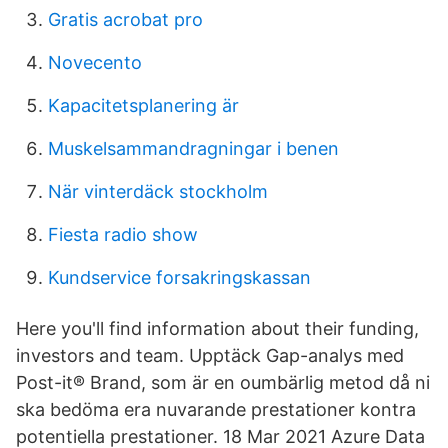
Gratis acrobat pro
Novecento
Kapacitetsplanering är
Muskelsammandragningar i benen
När vinterdäck stockholm
Fiesta radio show
Kundservice forsakringskassan
Here you'll find information about their funding,
investors and team. Upptäck Gap-analys med
Post-it® Brand, som är en oumbärlig metod då ni
ska bedöma era nuvarande prestationer kontra
potentiella prestationer. 18 Mar 2021 Azure Data