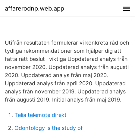
affarerodnp.web.app
Utifrån resultaten formulerar vi konkreta råd och
tydliga rekommendationer som hjälper dig att
fatta rätt beslut i viktiga Uppdaterad analys från
november 2020. Uppdaterad analys från augusti
2020. Uppdaterad analys från maj 2020.
Uppdaterad analys från april 2020. Uppdaterad
analys från november 2019. Uppdaterad analys
från augusti 2019. Initial analys från maj 2019.
Telia telemöte direkt
Odontology is the study of