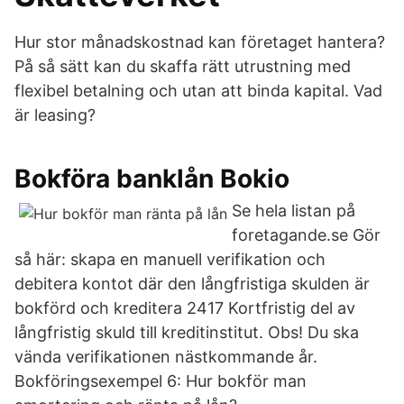
Hur stor månadskostnad kan företaget hantera?
På så sätt kan du skaffa rätt utrustning med
flexibel betalning och utan att binda kapital. Vad
är leasing?
Bokföra banklån Bokio
Se hela listan på
foretagande.se Gör
så här: skapa en manuell verifikation och
debitera kontot där den långfristiga skulden är
bokförd och kreditera 2417 Kortfristig del av
långfristig skuld till kreditinstitut. Obs! Du ska
vända verifikationen nästkommande år.
Bokföringsexempel 6: Hur bokför man