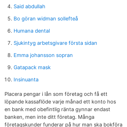
Said abdullah
Bo göran widman sollefteå
Humana dental
Sjukintyg arbetsgivare första sidan
Emma johansson sopran
Gatapack mask
Insinuanta
Placera pengar i lån som företag och få ett
löpande kassaflöde varje månad ett konto hos
en bank med obefintlig ränta gynnar endast
banken, men inte ditt företag. Många
företagskunder funderar på hur man ska bokföra