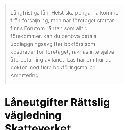
Långfristiga lån Helst ska pengarna kommer
från försäljning, men när företaget startar
finns Förutom räntan som alltid
förekommer, kan du behöva betala
uppläggningsavgifter bokförs som
kostnader för företaget, räknas inte själva
återbetalning av lånet Läs här om hur du
bokför med flera bokföringsmallar.
Amortering.
Låneutgifter Rättslig
vägledning
Skatteverket